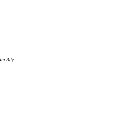
in Bily