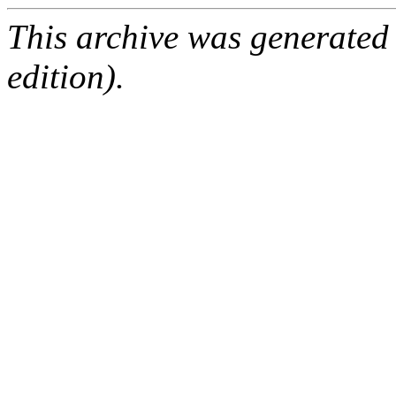
This archive was generated
edition).