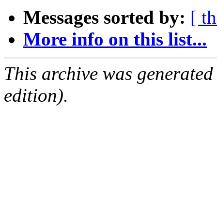
Messages sorted by:
[ t
More info on this list...
This archive was generated
edition).