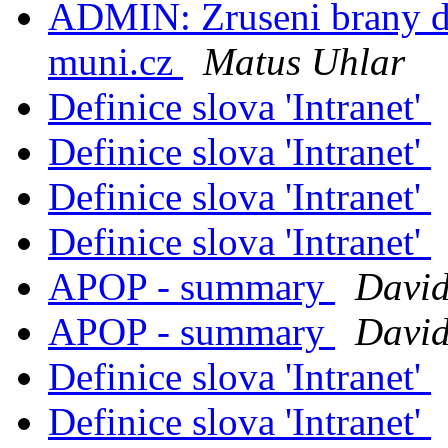
ADMIN: Zruseni brany do
muni.cz
Matus Uhlar
Definice slova 'Intranet'
Definice slova 'Intranet'
Definice slova 'Intranet'
Definice slova 'Intranet'
APOP - summary
David
APOP - summary
David
Definice slova 'Intranet'
Definice slova 'Intranet'