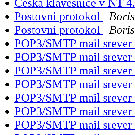
Ceska klavesnice v NT 4
Postovni protokol
Boris
Postovni protokol
Boris
POP3/SMTP mail srever
POP3/SMTP mail srever
POP3/SMTP mail srever
POP3/SMTP mail srever
POP3/SMTP mail srever
POP3/SMTP mail srever
POP3/SMTP mail srever