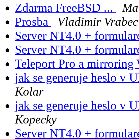
Zdarma FreeBSD ...
Ma
Prosba
Vladimir Vrabec
Server NT4.0 + formular
Server NT4.0 + formular
Teleport Pro a mirrori
jak se generuje heslo v
Kolar
jak se generuje heslo v
Kopecky
Server NT4.0 + formular