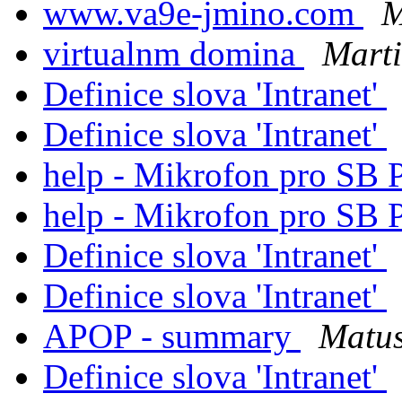
www.va9e-jmino.com
M
virtualnm domina
Marti
Definice slova 'Intranet'
Definice slova 'Intranet'
help - Mikrofon pro SB 
help - Mikrofon pro SB 
Definice slova 'Intranet'
Definice slova 'Intranet'
APOP - summary
Matus
Definice slova 'Intranet'