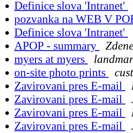
Definice slova 'Intranet'
pozvanka na WEB V 
Definice slova 'Intranet'
APOP - summary
Zdene
myers at myers
landmark
on-site photo prints
cus
Zavirovani pres E-mail
Zavirovani pres E-mail
Zavirovani pres E-mail
Zavirovani pres E-mail